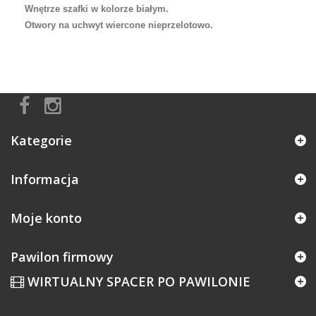
Wnętrze szafki w kolorze białym.
Otwory na uchwyt wiercone nieprzelotowo.
Kategorie
Informacja
Moje konto
Pawilon firmowy
WIRTUALNY SPACER PO PAWILONIE